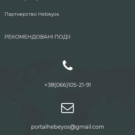
Партнерство Hebeyos
РЕКОМЕНДОВАНІ ПОДІЇ
+38(066)105-21-91
portalhebeyos@gmail.com