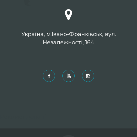
Українa, м.Івано-Франківськ, вул.
Незалежності, 164
Рекомендовані