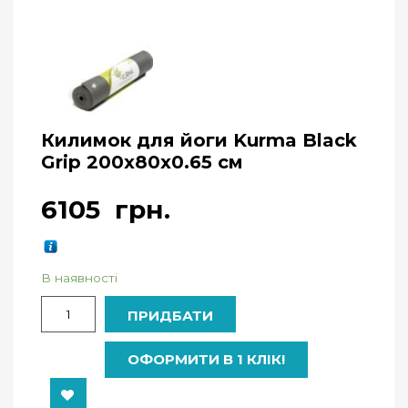
Килимок для йоги Kurma Black
Grip 200х80х0.65 см
6105
грн.
В наявності
Кількість
ПРИДБАТИ
ОФОРМИТИ В 1 КЛІК!