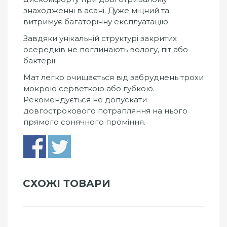
знаходженні в асані. Дуже міцний та
витримує багаторічну експлуатацію.
Завдяки унікальній структурі закритих
осередків не поглинають вологу, піт або
бактерії.
Мат легко очищається від забруднень трохи
мокрою серветкою або губкою.
Рекомендується не допускати
довгострокового потрапляння на нього
прямого сонячного проміння.
СХОЖІ ТОВАРИ