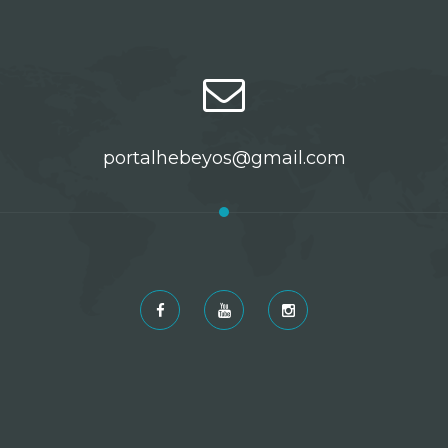
portalhebeyos@gmail.com