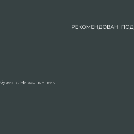
РЕКОМЕНДОВАНІ ПОДІ
бу життя. Ми ваш помічник,