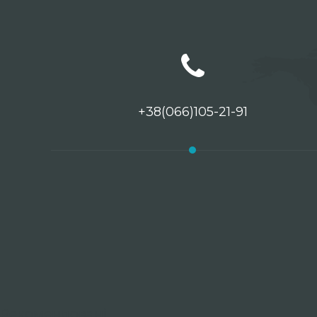
+38(066)105-21-91
Рекомендовані