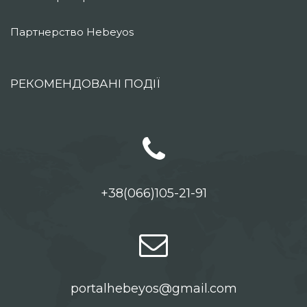
Партнерство Hebeyos
РЕКОМЕНДОВАНІ ПОДІЇ
+38(066)105-21-91
portalhebeyos@gmail.com