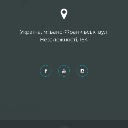
Українa, м.Івано-Франківськ, вул.
Незалежності, 164
Рекомендовані