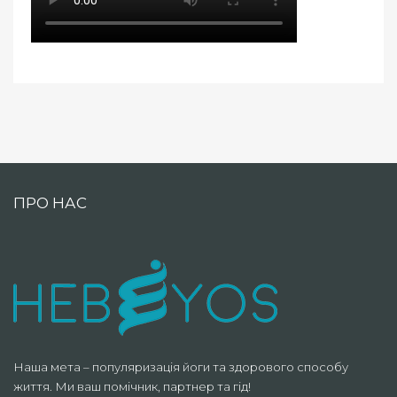
ПРО НАС
Наша мета – популяризація йоги та здорового способу
життя. Ми ваш помічник, партнер та гід!