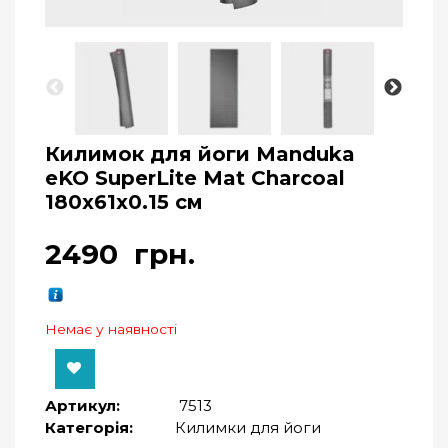
Килимок для йоги Manduka
eKO SuperLite Mat Charcoal
180x61x0.15 см
2490
грн.
Немає у наявності
Артикул:
7513
Категорія:
Килимки для йоги