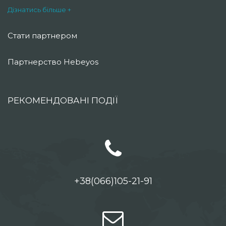
Дізнатись більше +
Стати партнером
Партнерство Hebeyos
РЕКОМЕНДОВАНІ ПОДІЇ
+38(066)105-21-91