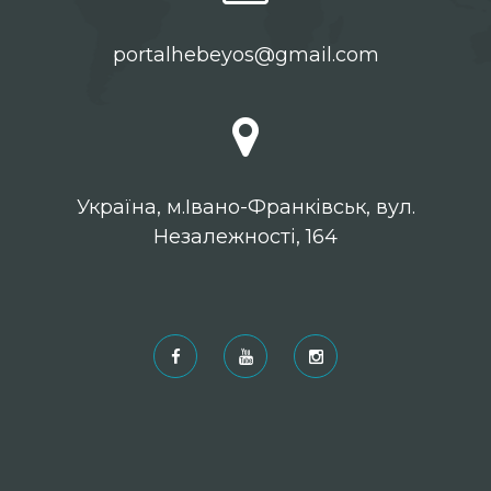
portalhebeyos@gmail.com
Українa, м.Івано-Франківськ, вул.
Незалежності, 164