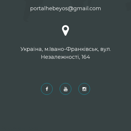
portalhebeyos@gmail.com
Українa, м.Івано-Франківськ, вул.
Незалежності, 164
Рекомендовані