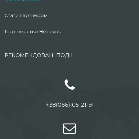
Стати партнером
Партнерство Hebeyos
РЕКОМЕНДОВАНІ ПОДІЇ
+38(066)105-21-91