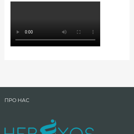
ПРО НАС