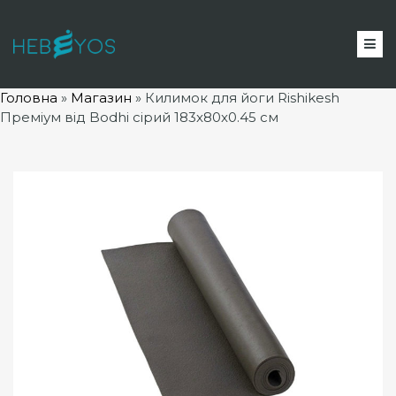
Головна
»
Магазин
»
Килимок для йоги Rishikesh
Преміум від Bodhi сірий 183x80x0.45 см