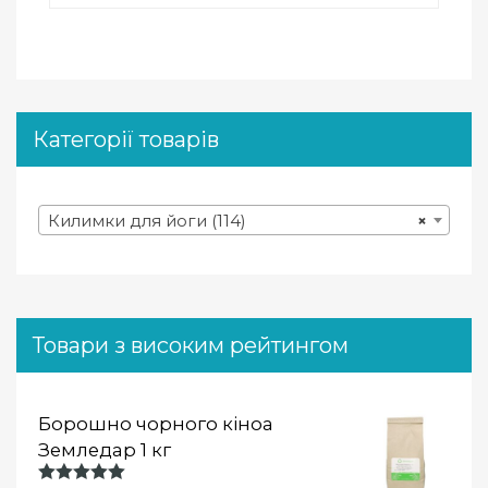
Категорії товарів
Килимки для йоги (114)
×
Товари з високим рейтингом
Борошно чорного кіноа
Земледар 1 кг