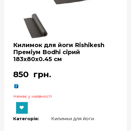
Килимок для йоги Rishikesh
Преміум Bodhi сірий
183x80x0.45 см
850
грн.
Немає у наявності
Категорія:
Килимки для йоги