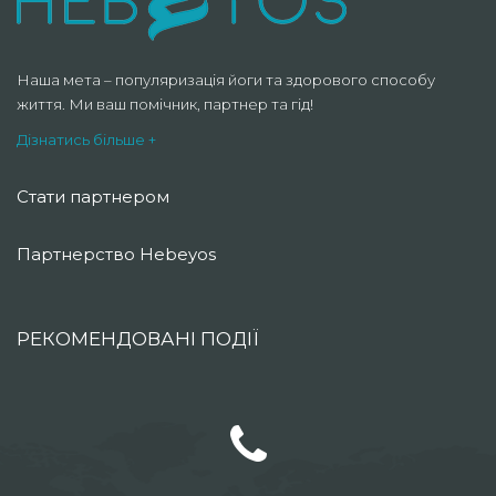
Наша мета – популяризація йоги та здорового способу
життя. Ми ваш помічник, партнер та гід!
Дізнатись більше +
Стати партнером
Партнерство Hebeyos
РЕКОМЕНДОВАНІ ПОДІЇ