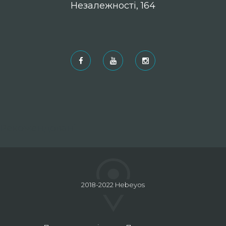
Незалежності, 164
Рекомендовані
2018-2022 Hebeyos