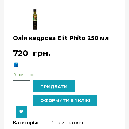
Олія кедрова Elit Phito 250 мл
720
грн.
В наявності
Кількість
ПРИДБАТИ
ОФОРМИТИ В 1 КЛІК!
Категорія:
Рослинна олія