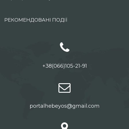
РЕКОМЕНДОВАНІ ПОДІЇ
+38(066)105-21-91
portalhebeyos@gmail.com