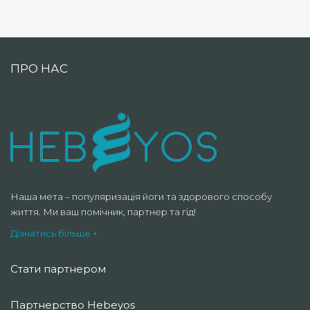
ПРО НАС
Наша мета – популяризація йоги та здорового способу
життя. Ми ваш помічник, партнер та гід!
Дізнатись більше +
Стати партнером
Партнерство Hebeyos