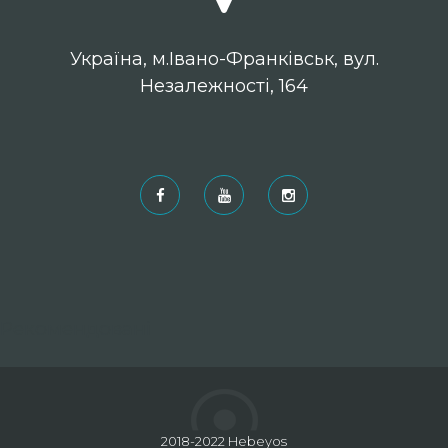
Українa, м.Івано-Франківськ, вул.
Незалежності, 164
Рекомендовані
2018-2022 Hebeyos