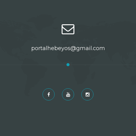
portalhebeyos@gmail.com