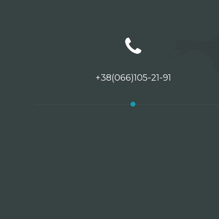
+38(066)105-21-91
Рекомендовані