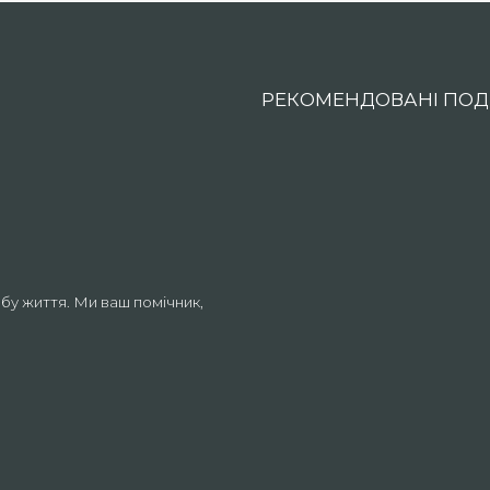
РЕКОМЕНДОВАНІ ПОДІ
бу життя. Ми ваш помічник,