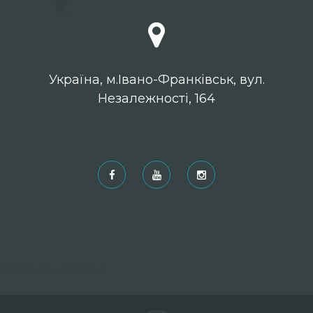
Українa, м.Івано-Франківськ, вул.
Незалежності, 164
Рекомендовані