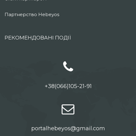
Партнерство Hebeyos
РЕКОМЕНДОВАНІ ПОДІЇ
+38(066)105-21-91
portalhebeyos@gmail.com