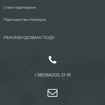
Стати партнером
Партнерство Hebeyos
РЕКОМЕНДОВАНІ ПОДІЇ
+38(066)105-21-91