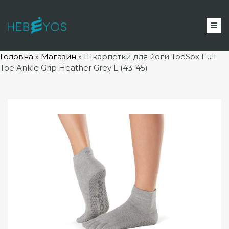
Головна
»
Магазин
»
Шкарпетки для йоги ToeSox Full
Toe Ankle Grip Heather Grey L (43-45)