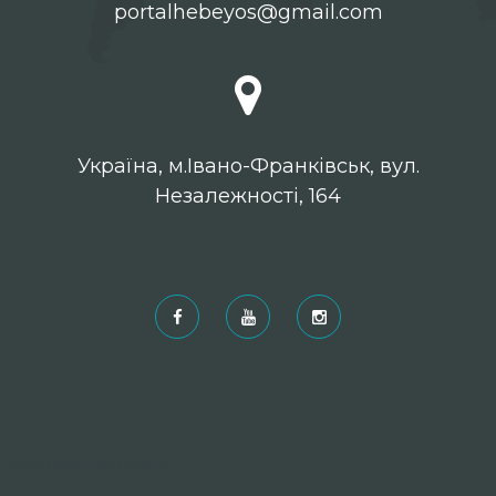
portalhebeyos@gmail.com
Українa, м.Івано-Франківськ, вул.
Незалежності, 164
Рекомендовані