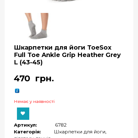
Шкарпетки для йоги ToeSox
Full Toe Ankle Grip Heather Grey
L (43-45)
470
грн.
Немає у наявності
Артикул:
6782
Категорія:
Шкарпетки для йоги,