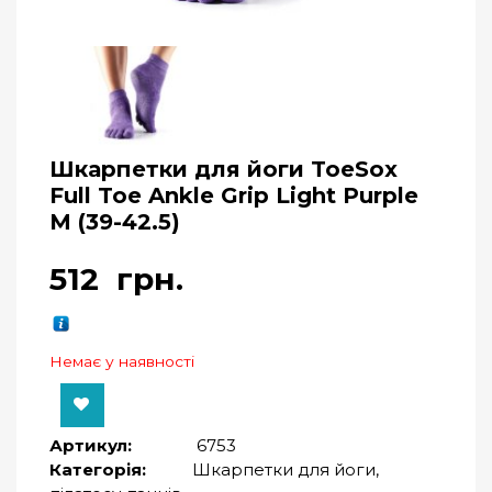
Шкарпетки для йоги ToeSox
Full Toe Ankle Grip Light Purple
M (39-42.5)
512
грн.
Немає у наявності
Артикул:
6753
Категорія:
Шкарпетки для йоги,