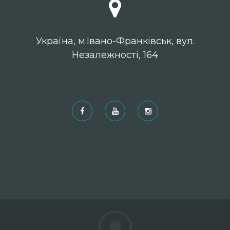
Українa, м.Івано-Франківськ, вул.
Незалежності, 164
Рекомендовані