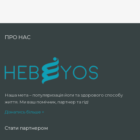
ПРО НАС
Наша мета – популяризація йоги та здорового способу
життя. Ми ваш помічник, партнер та гід!
Дізнатись більше +
Стати партнером