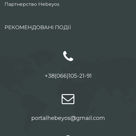
Партнерство Hebeyos
РЕКОМЕНДОВАНІ ПОДІЇ
+38(066)105-21-91
portalhebeyos@gmail.com