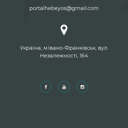
portalhebeyos@gmail.com
Українa, м.Івано-Франківськ, вул.
Незалежності, 164
Рекомендовані