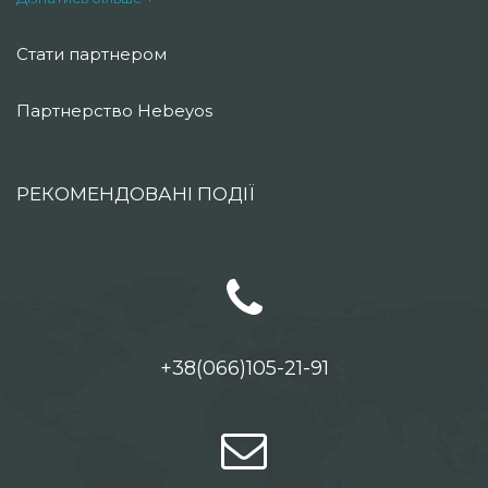
Стати партнером
Партнерство Hebeyos
РЕКОМЕНДОВАНІ ПОДІЇ
+38(066)105-21-91