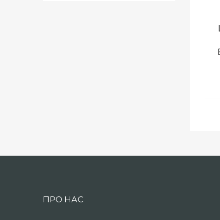
ПРО НАС