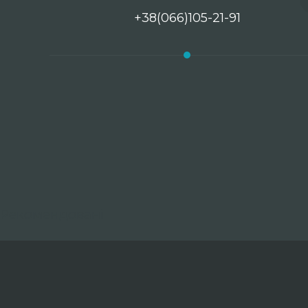
+38(066)105-21-91
Рекомендовані