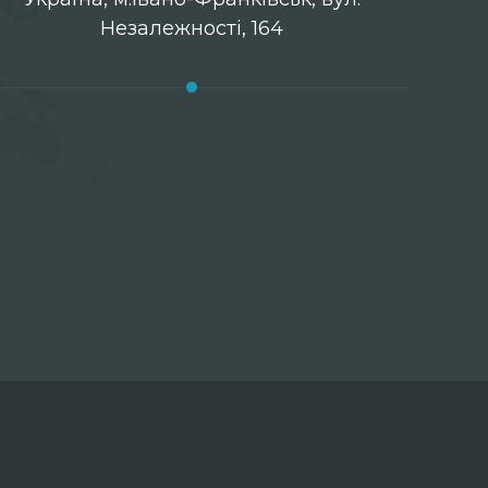
Незалежності, 164