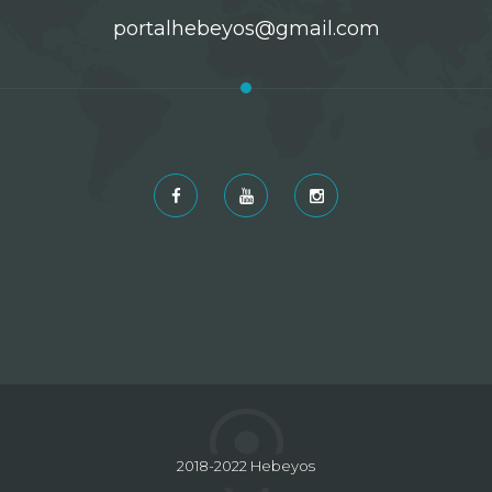
portalhebeyos@gmail.com
2018-2022 Hebeyos