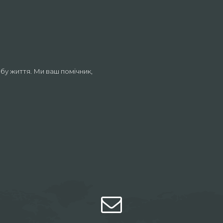
бу життя. Ми ваш помічник,