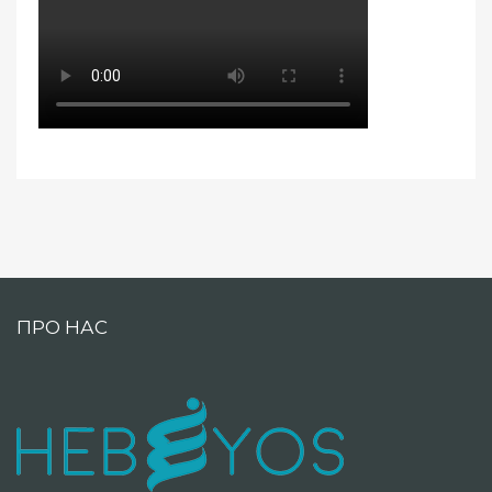
ПРО НАС