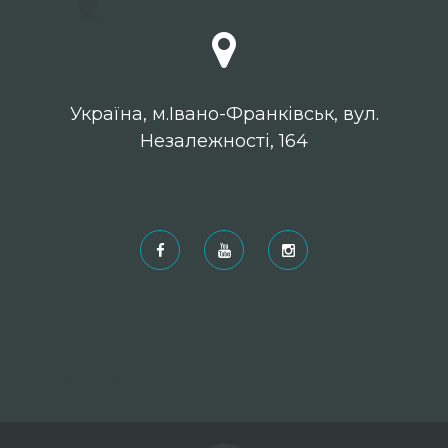
Українa, м.Івано-Франківськ, вул.
Незалежності, 164
Рекомендовані