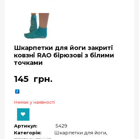
Шкарпетки для йоги закриті
ковзні RAO бірюзові з білими
точками
145
грн.
Немає у наявності
Артикул:
5429
Категорія:
Шкарпетки для йоги,