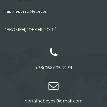
Партнерство Hebeyos
РЕКОМЕНДОВАНІ ПОДІЇ
+38(066)105-21-91
portalhebeyos@gmail.com