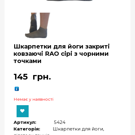
Шкарпетки для йоги закриті
ковзаючі RAO сірі з чорними
точками
145
грн.
Немає у наявності
Артикул:
5424
Категорія:
Шкарпетки для йоги,