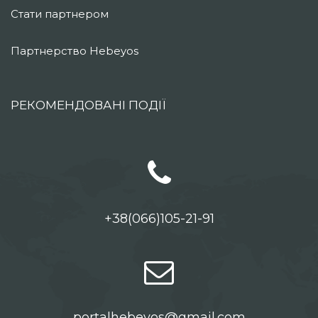
Стати партнером
Партнерство Hebeyos
РЕКОМЕНДОВАНІ ПОДІЇ
+38(066)105-21-91
portalhebeyos@gmail.com