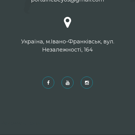
Українa, м.Івано-Франківськ, вул.
Незалежності, 164
Рекомендовані