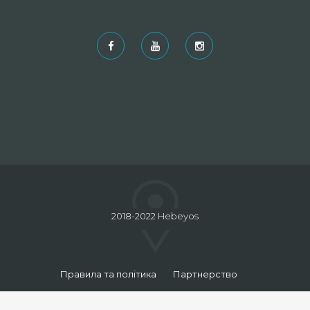
Рекомендовані
2018-2022 Hebeyos
Правила та політика
Партнерство