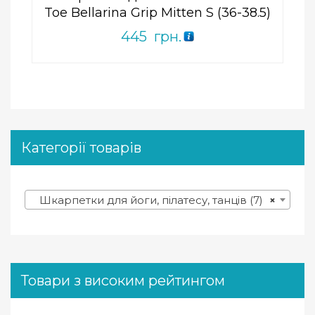
Toe Bellarina Grip Mitten S (36-38.5)
445
грн.
Категорії товарів
Шкарпетки для йоги, пілатесу, танців (7)
×
Товари з високим рейтингом