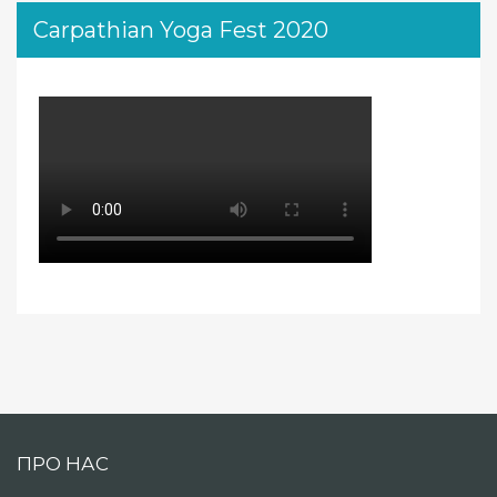
Carpathian Yoga Fest 2020
ПРО НАС