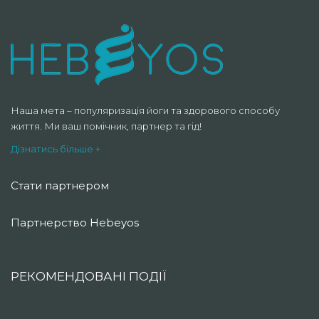
Наша мета – популяризація йоги та здорового способу
життя. Ми ваш помічник, партнер та гід!
Дізнатись більше +
Стати партнером
Партнерство Hebeyos
РЕКОМЕНДОВАНІ ПОДІЇ