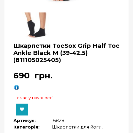
Шкарпетки ToeSox Grip Half Toe
Ankle Black M (39-42.5)
(811105025405)
690
грн.
Немає у наявності
Артикул:
6828
Категорія:
Шкарпетки для йоги,