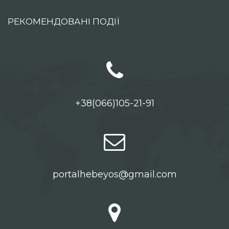
РЕКОМЕНДОВАНІ ПОДІЇ
+38(066)105-21-91
portalhebeyos@gmail.com