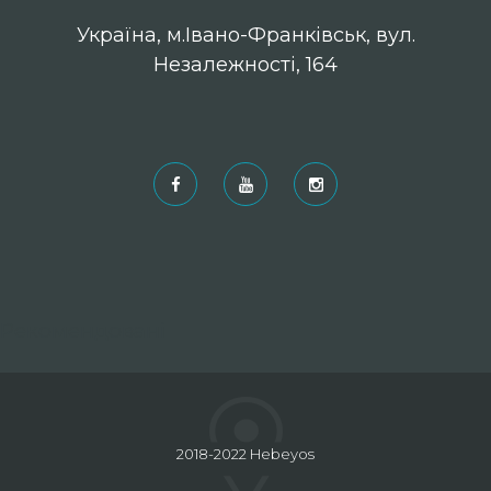
Українa, м.Івано-Франківськ, вул.
Незалежності, 164
Рекомендовані
2018-2022 Hebeyos