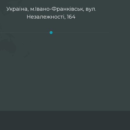
Українa, м.Івано-Франківськ, вул.
Незалежності, 164