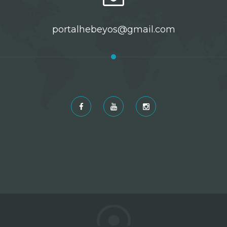
portalhebeyos@gmail.com