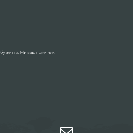
бу життя. Ми ваш помічник,