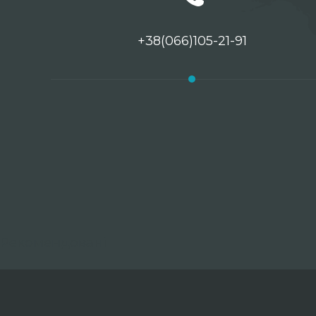
+38(066)105-21-91
Рекомендовані