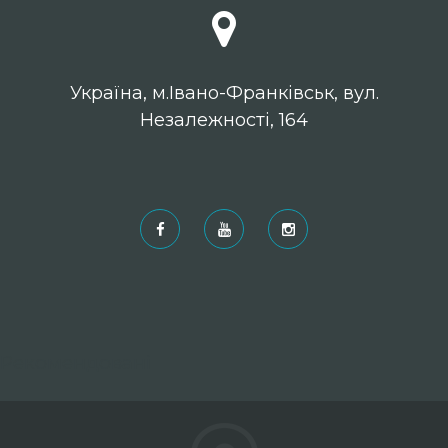
Українa, м.Івано-Франківськ, вул.
Незалежності, 164
Рекомендовані