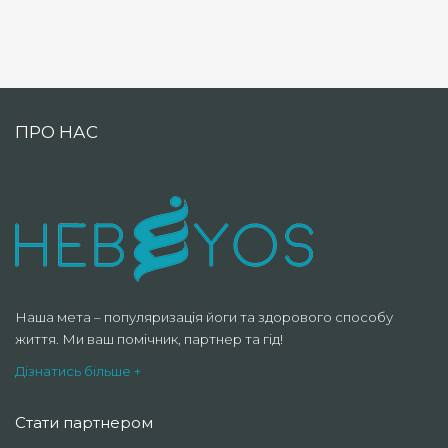
ПРО НАС
Наша мета – популяризація йоги та здорового способу
життя. Ми ваш помічник, партнер та гід!
Дізнатись більше +
Стати партнером