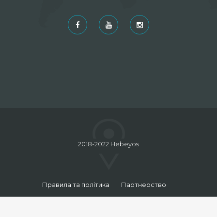
2018-2022 Hebeyos
Правила та політика
Партнерство