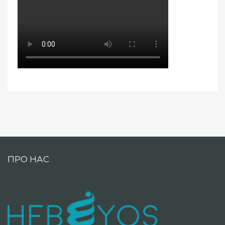
ПРО НАС