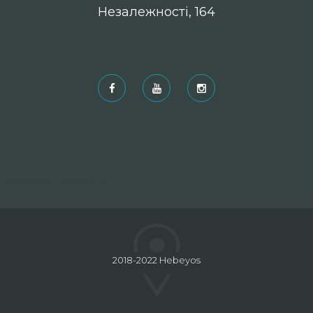
Незалежності, 164
Рекомендовані
2018-2022 Hebeyos