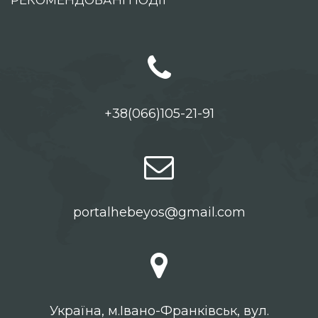
+38(066)105-21-91
portalhebeyos@gmail.com
Українa, м.Івано-Франківськ, вул.