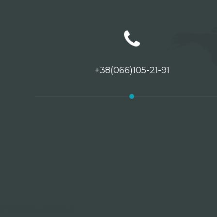
+38(066)105-21-91
Рекомендовані