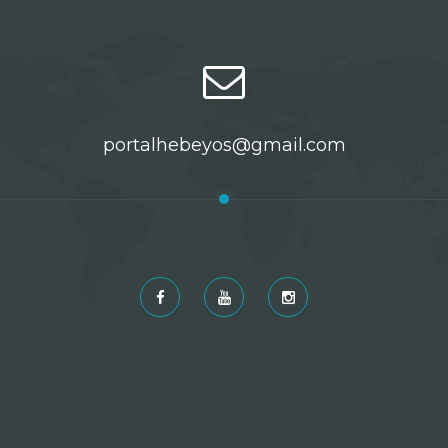
portalhebeyos@gmail.com