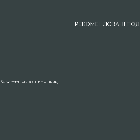
РЕКОМЕНДОВАНІ ПОДІ
бу життя. Ми ваш помічник,