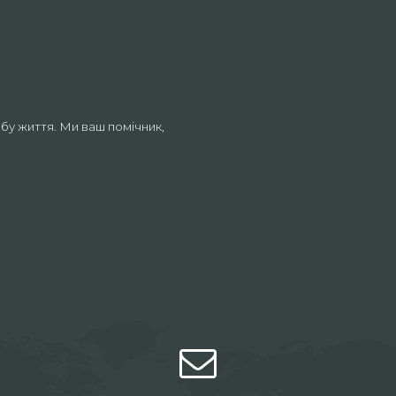
бу життя. Ми ваш помічник,