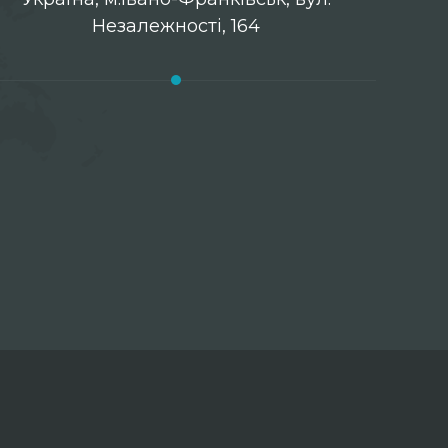
Незалежності, 164