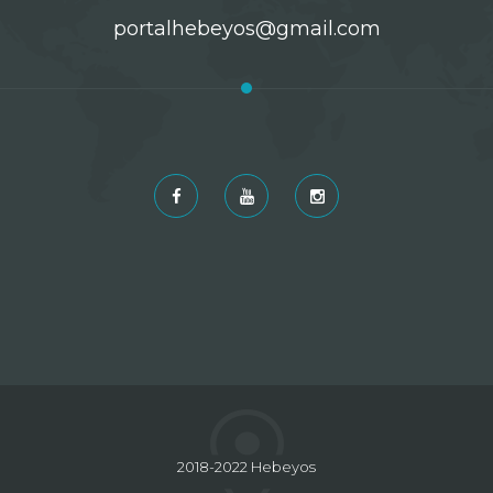
portalhebeyos@gmail.com
2018-2022 Hebeyos