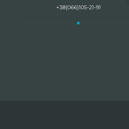
+38(066)105-21-91
Рекомендовані