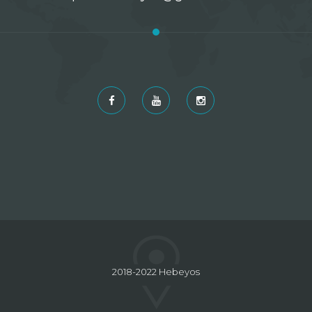
2018-2022 Hebeyos