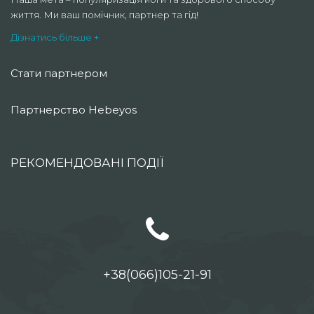
життя. Ми ваш помічник, партнер та гід!
Дізнатись більше +
Стати партнером
Партнерство Hebeyos
РЕКОМЕНДОВАНІ ПОДІЇ
+38(066)105-21-91