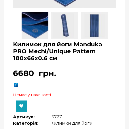
Килимок для йоги Manduka
PRO Mechi/Unique Pattern
180x66x0.6 см
6680
грн.
Немає у наявності
Артикул:
5727
Категорія:
Килимки для йоги