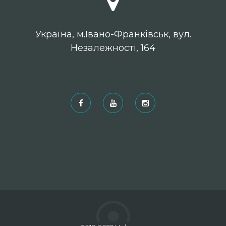
Українa, м.Івано-Франківськ, вул.
Незалежності, 164
Рекомендовані