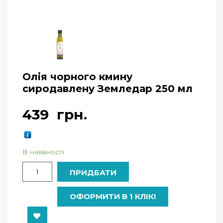
Олія чорного кмину
сиродавлену Земледар 250 мл
439
грн.
В наявності
Кількість
ПРИДБАТИ
ОФОРМИТИ В 1 КЛІК!