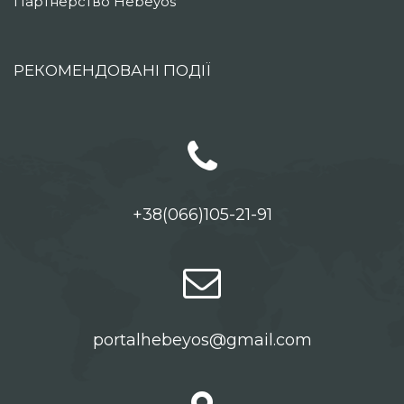
Партнерство Hebeyos
РЕКОМЕНДОВАНІ ПОДІЇ
+38(066)105-21-91
portalhebeyos@gmail.com