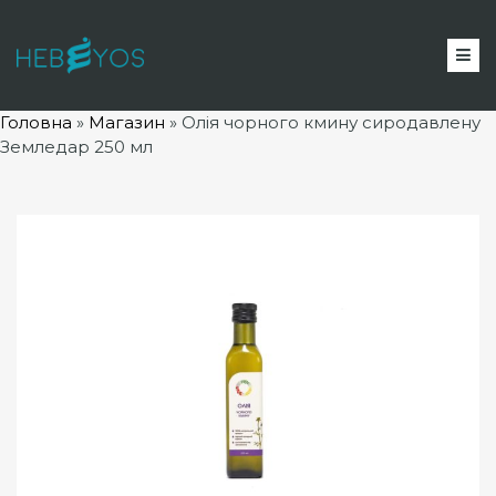
Головна
»
Магазин
»
Олія чорного кмину сиродавлену
Земледар 250 мл