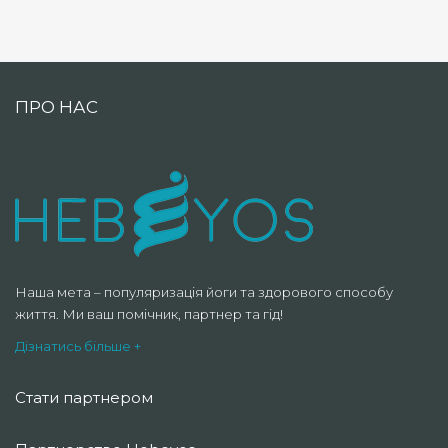
ПРО НАС
Наша мета – популяризація йоги та здорового способу
життя. Ми ваш помічник, партнер та гід!
Дізнатись більше +
Стати партнером