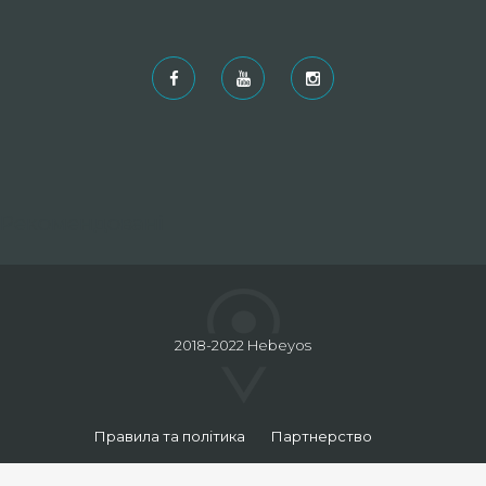
Рекомендовані
2018-2022 Hebeyos
Правила та політика
Партнерство