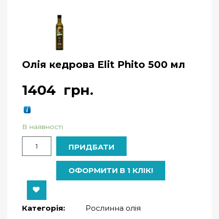
Олія кедрова Elit Phito 500 мл
1404
грн.
В наявності
Кількість
ПРИДБАТИ
ОФОРМИТИ В 1 КЛІК!
Категорія:
Рослинна олія