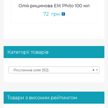
Олія рицинова Elit Phito 100 мл
72
грн.
Категорії товарів
Рослинна олія (92)
×
Товари з високим рейтингом