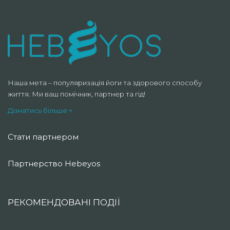
Наша мета – популяризація йоги та здорового способу
життя. Ми ваш помічник, партнер та гід!
Дізнатись більше +
Стати партнером
Партнерство Hebeyos
РЕКОМЕНДОВАНІ ПОДІЇ