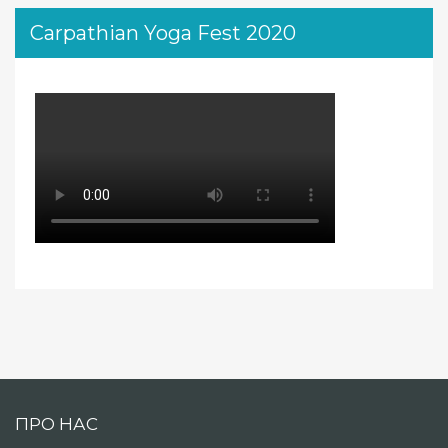
Carpathian Yoga Fest 2020
ПРО НАС