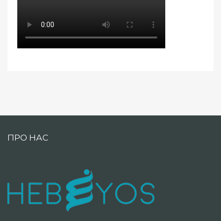
ПРО НАС