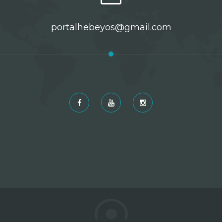
portalhebeyos@gmail.com