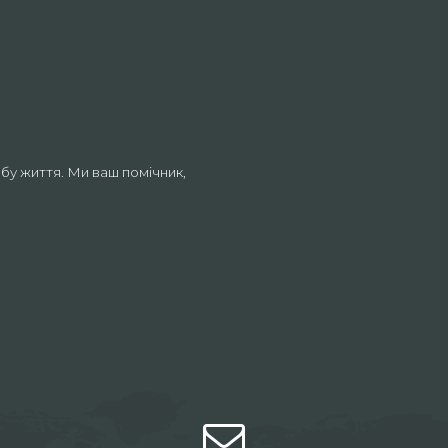
бу життя. Ми ваш помічник,