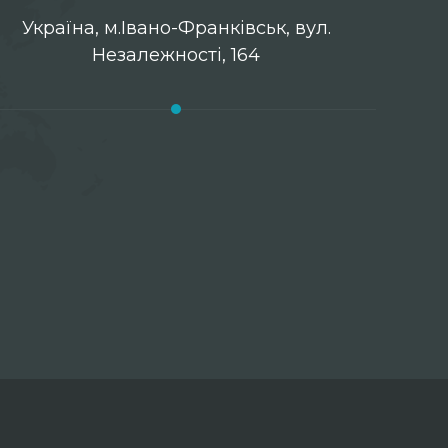
Українa, м.Івано-Франківськ, вул.
Незалежності, 164