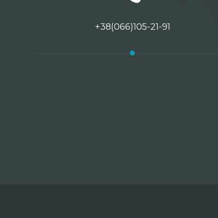
+38(066)105-21-91
Рекомендовані