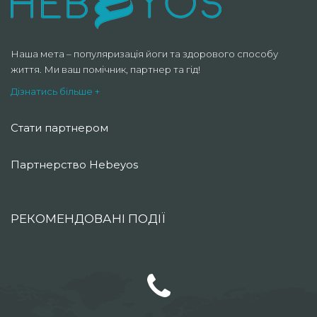
Наша мета – популяризація йоги та здорового способу
життя. Ми ваш помічник, партнер та гід!
Дізнатись більше +
Стати партнером
Партнерство Hebeyos
РЕКОМЕНДОВАНІ ПОДІЇ