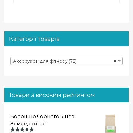
Категорії товарів
Аксесуари для фітнесу (72)
×
Товари з високим рейтингом
Борошно чорного кіноа
Земледар 1 кг