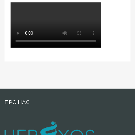
ПРО НАС