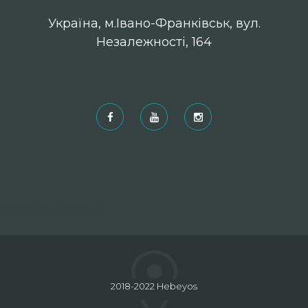
Українa, м.Івано-Франківськ, вул.
Незалежності, 164
Рекомендовані
2018-2022 Hebeyos