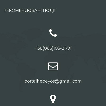
РЕКОМЕНДОВАНІ ПОДІЇ
+38(066)105-21-91
portalhebeyos@gmail.com