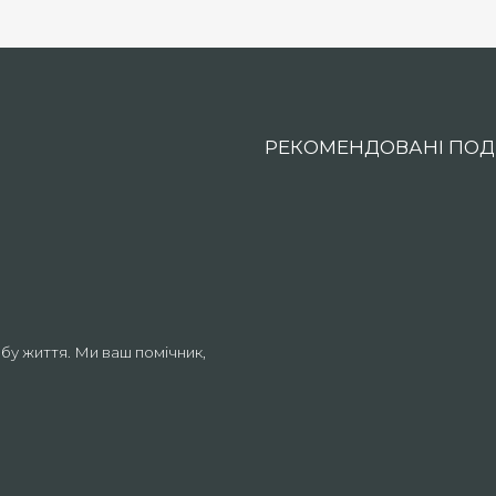
РЕКОМЕНДОВАНІ ПОДІ
бу життя. Ми ваш помічник,