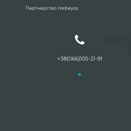
Партнерство Hebeyos
+38(066)105-21-91