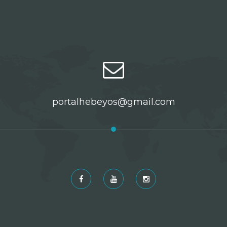
portalhebeyos@gmail.com