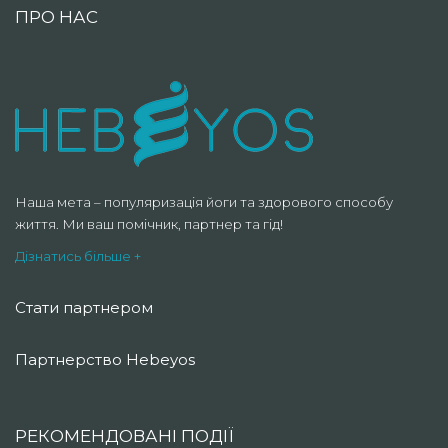
ПРО НАС
Наша мета – популяризація йоги та здорового способу
життя. Ми ваш помічник, партнер та гід!
Дізнатись більше +
Стати партнером
Партнерство Hebeyos
РЕКОМЕНДОВАНІ ПОДІЇ