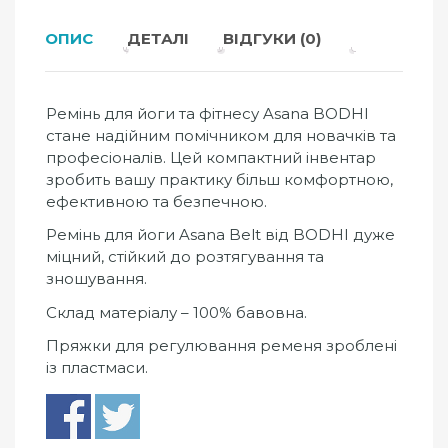
ОПИС
ДЕТАЛІ
ВІДГУКИ (0)
Ремінь для йоги та фітнесу Asana BODHI
стане надійним помічником для новачків та
професіоналів. Цей компактний інвентар
зробить вашу практику більш комфортною,
ефективною та безпечною.
Ремінь для йоги Asana Belt від BODHI дуже
міцний, стійкий до розтягування та
зношування.
Склад матеріалу – 100% бавовна.
Пряжки для регулювання ременя зроблені
із пластмаси.