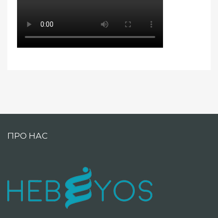
ПРО НАС