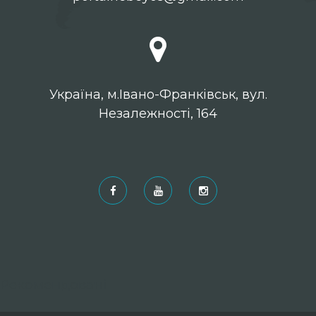
Українa, м.Івано-Франківськ, вул.
Незалежності, 164
Рекомендовані