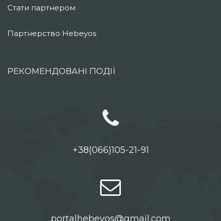
Стати партнером
Партнерство Hebeyos
РЕКОМЕНДОВАНІ ПОДІЇ
+38(066)105-21-91
portalhebeyos@gmail.com