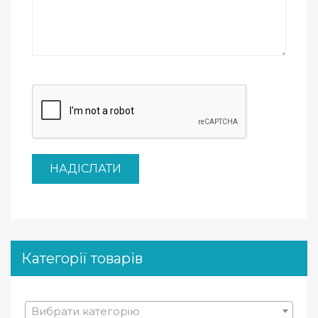
Категорії товарів
Вибрати категорію