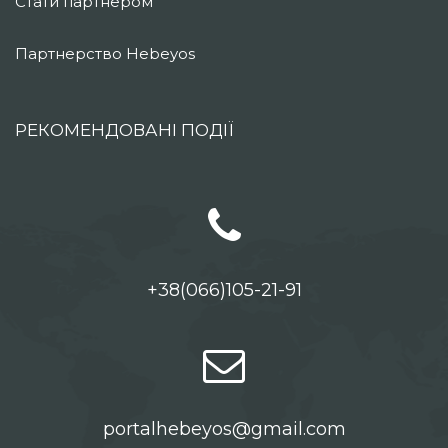
Стати партнером
Партнерство Hebeyos
РЕКОМЕНДОВАНІ ПОДІЇ
+38(066)105-21-91
portalhebeyos@gmail.com