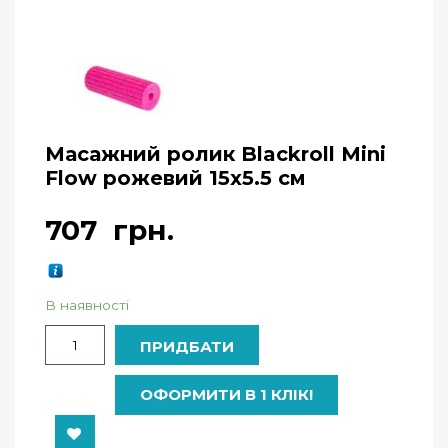
Масажний ролик Blackroll Mini
Flow рожевий 15х5.5 см
707
грн.
В наявності
Кількість
ПРИДБАТИ
ОФОРМИТИ В 1 КЛІК!