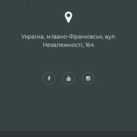
Українa, м.Івано-Франківськ, вул.
Незалежності, 164
Рекомендовані