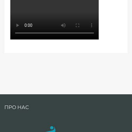
ПРО НАС