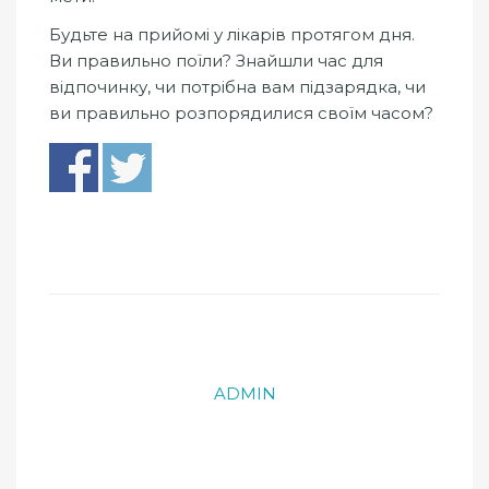
Будьте на прийомі у лікарів протягом дня.
Ви правильно поїли? Знайшли час для
відпочинку, чи потрібна вам підзарядка, чи
ви правильно розпорядилися своїм часом?
ADMIN