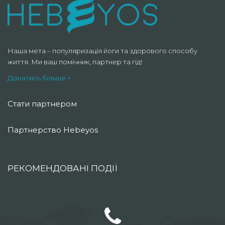
Наша мета – популяризація йоги та здорового способу
життя. Ми ваш помічник, партнер та гід!
Дізнатись більше +
Стати партнером
Партнерство Hebeyos
РЕКОМЕНДОВАНІ ПОДІЇ