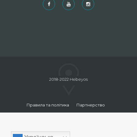
Рекомендовані
2018-2022 Hebeyos
Правила та політика
Партнерство